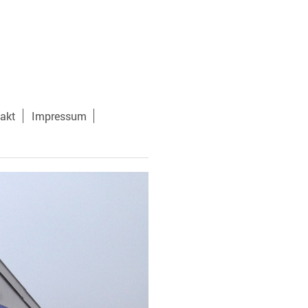
akt
Impressum