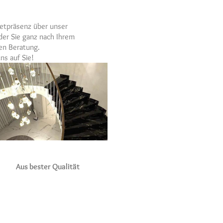
netpräsenz über unser
der Sie ganz nach Ihrem
ten Beratung.
ns auf Sie!
Aus bester Qualität