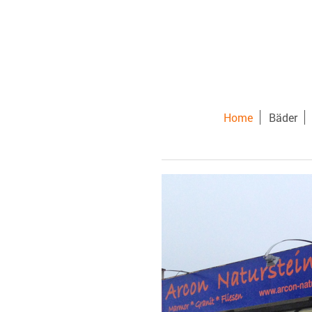
Home
Bäder