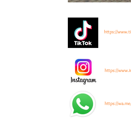
https://www
https://www.
https://wa.