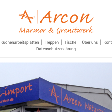
Küchenarbeitsplatten
Treppen
Tische
Über uns
Kont
Datenschutzerklärung