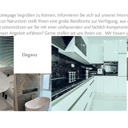
Homepage begrüßen zu können. Informieren Sie sich auf unserer Inter
n Naturstein stellt Ihnen eine große Bandbreite zur Verfügung, aus 
unterstützen wir Sie mit einer umfassenden und fachlich kompeten
ser Angebot erfahren? Gerne stellen wir uns Ihnen vor. Wir freuen u
Eleganz