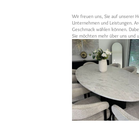
Wir freuen uns, Sie auf unserer 
Unternehmen und Leistungen. Arco
Geschmack wählen können. Dabei 
Sie möchten mehr über uns und un